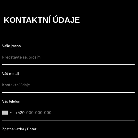
KONTAKTNÍ ÚDAJE
Vaše jméno
Váš e-mail
Váš telefon
+420
Zpětná vazba / Dotaz