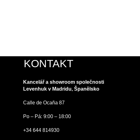
KONTAKT
Kancelář a showroom společnosti
Levenhuk v Madridu, Španělsko
Calle de Ocaña 87
Po – Pá: 9:00 – 18:00
+34 644 814930