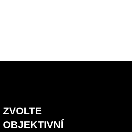
ZVOLTE
OBJEKTIVNÍ