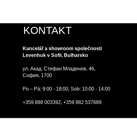
KONTAKT
Kancelář a showroom společnosti
Levenhuk v Sofii, Bulharsko
ул. Акад. Стефан Младенов, 46,
София, 1700
Po – Pá: 9:00 - 18:00, Sob: 10:00 - 14:00
+359 888 003392
,
+359 882 537689