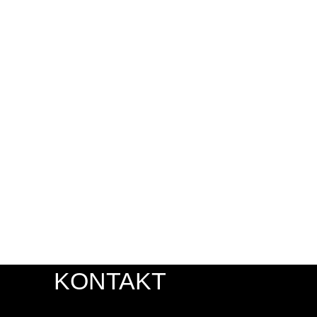
KONTAKT