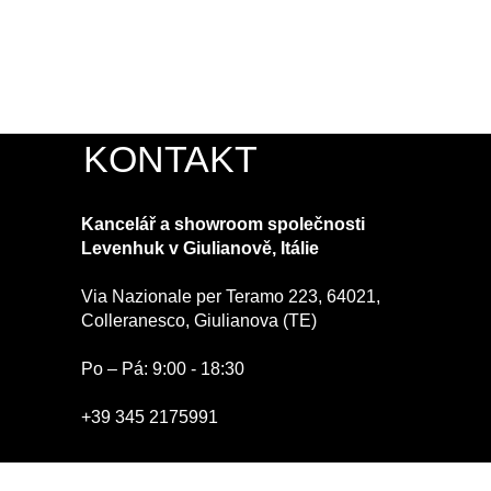
KONTAKT
Kancelář a showroom společnosti
Levenhuk v Giulianově, Itálie
Via Nazionale per Teramo 223, 64021,
Colleranesco, Giulianova (TE)
Po – Pá: 9:00 - 18:30
+39 345 2175991