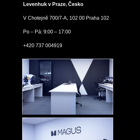
Levenhuk v Praze, Česko
V Chotejně 700/7-A, 102 00 Praha 102
Po – Pá: 9:00 – 17:00
+420 737 004919