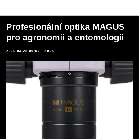
Novinky
Profesionální optika MAGUS
pro agronomii a entomologii
2026-04-28 09:50
2026