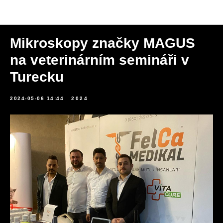
Novinky
Mikroskopy značky MAGUS
na veterinárním semináři v
Turecku
2024-05-06 14:44
2024