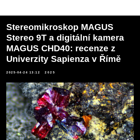
Novinky
Stereomikroskop MAGUS
Stereo 9T a digitální kamera
MAGUS CHD40: recenze z
Univerzity Sapienza v Římě
2025-04-24 13:12
2025