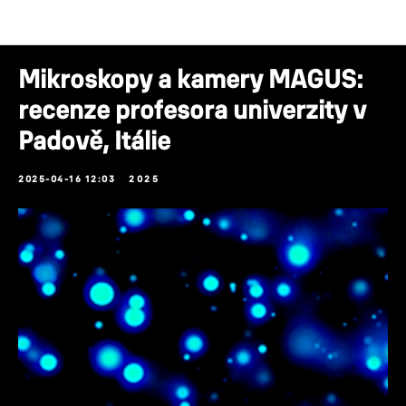
Novinky
Mikroskopy a kamery MAGUS:
recenze profesora univerzity v
Padově, Itálie
2025-04-16 12:03
2025