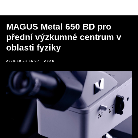
Novinky
MAGUS Metal 650 BD pro
přední výzkumné centrum v
oblasti fyziky
2025-10-21 16:27
2025