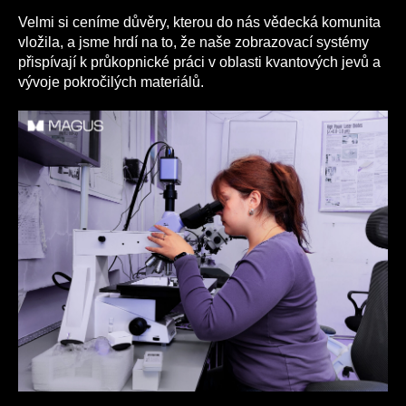
Velmi si ceníme důvěry, kterou do nás vědecká komunita
vložila, a jsme hrdí na to, že naše zobrazovací systémy
přispívají k průkopnické práci v oblasti kvantových jevů a
vývoje pokročilých materiálů.