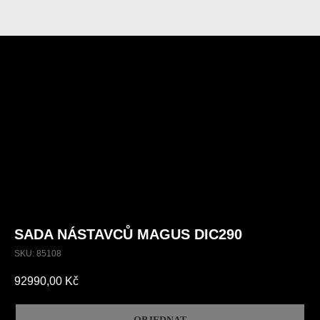
SADA NÁSTAVCŮ MAGUS DIC290
SKU:
85108
92990,00
Kč