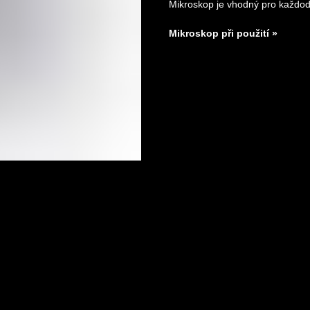
Mikroskop je vhodný pro každode
Mikroskop při použití »