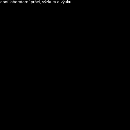
nní laboratorní práci, výzkum a výuku.