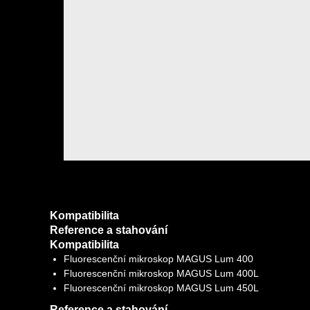
Kompatibilita
Reference a stahování
Kompatibilita
Fluorescenční mikroskop MAGUS Lum 400
Fluorescenční mikroskop MAGUS Lum 400L
Fluorescenční mikroskop MAGUS Lum 450L
Reference a stahování