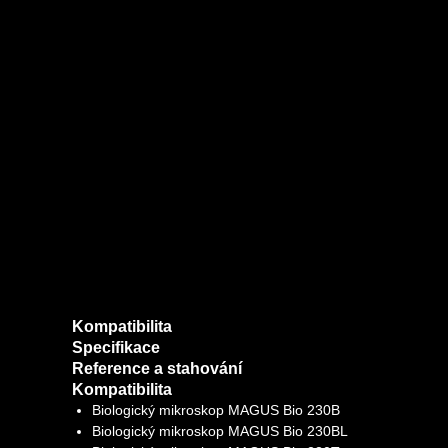
Kompatibilita
Specifikace
Reference a stahování
Kompatibilita
Biologický mikroskop MAGUS Bio 230B
Biologický mikroskop MAGUS Bio 230BL