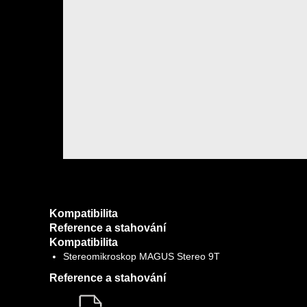
Kompatibilita
Reference a stahování
Kompatibilita
Stereomikroskop MAGUS Stereo 9T
Reference a stahování