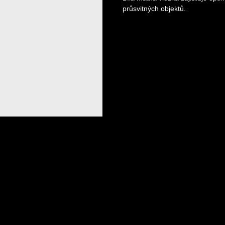
průsvitných objektů.