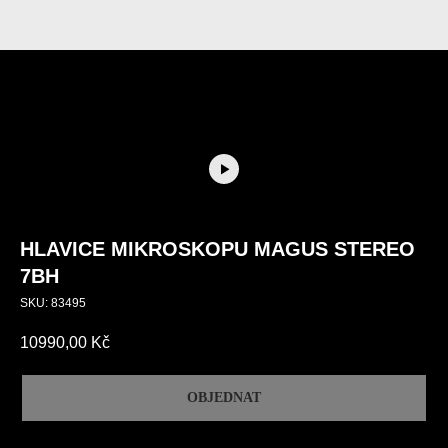
HLAVICE MIKROSKOPU MAGUS STEREO
7BH
SKU:
83495
10990,00
Kč
OBJEDNAT