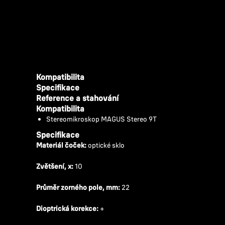
Kompatibilita
Specifikace
Reference a stahování
Kompatibilita
Stereomikroskop MAGUS Stereo 9T
Specifikace
Materiál čoček:
optické sklo
Zvětšení, x:
10
Průměr zorného pole, mm:
22
Dioptrická korekce:
+