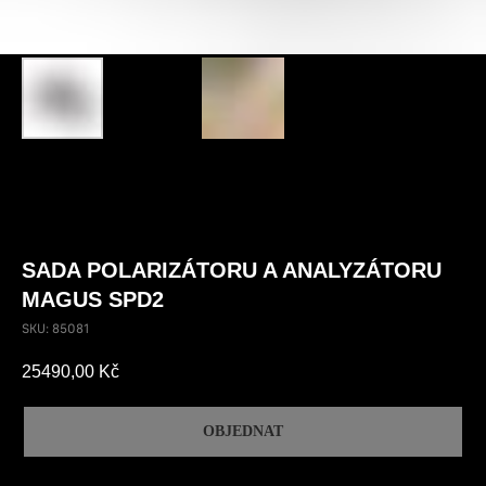
SADA POLARIZÁTORU A ANALYZÁTORU
MAGUS SPD2
SKU:
85081
25490,00
Kč
OBJEDNAT