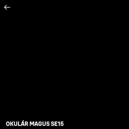
OKULÁR MAGUS SE15