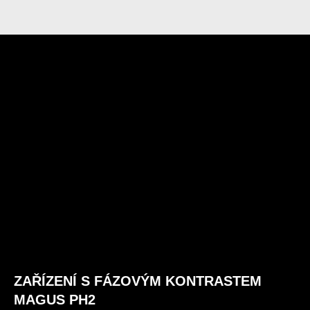
ZAŘÍZENÍ S FÁZOVÝM KONTRASTEM
MAGUS PH2