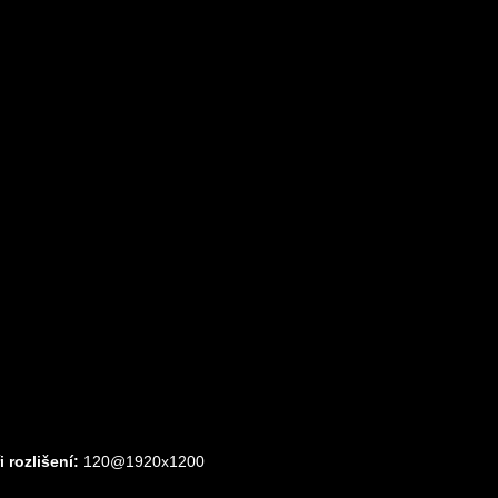
 rozlišení:
120@1920x1200