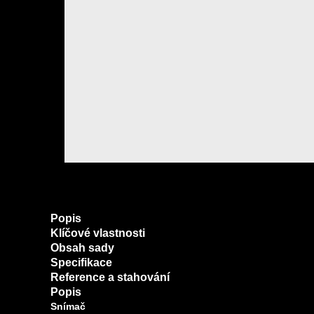
Popis
Klíčové vlastnosti
Obsah sady
Specifikace
Reference a stahování
Popis
Snímač