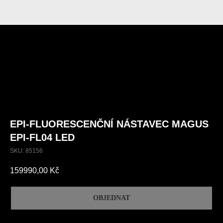
EPI-FLUORESCENČNÍ NÁSTAVEC MAGUS
EPI-FL04 LED
SKU:
85156
159990,00
Kč
OBJEDNAT