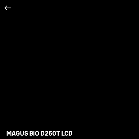
MAGUS BIO D250T LCD