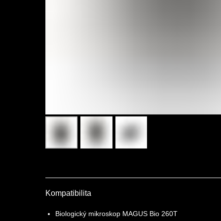
Kompatibilita
Biologický mikroskop MAGUS Bio 260T