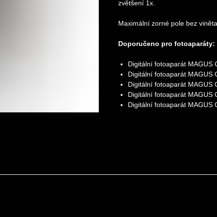
zvětšení 1x.
Maximální zorné pole bez vinětac
Doporučeno pro fotoaparáty:
Digitální fotoaparát MAGUS
Digitální fotoaparát MAGUS
Digitální fotoaparát MAGUS
Digitální fotoaparát MAGUS
Digitální fotoaparát MAGUS