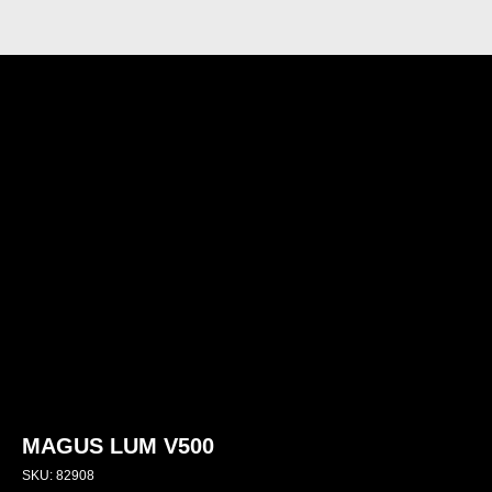
MAGUS LUM V500
SKU:
82908